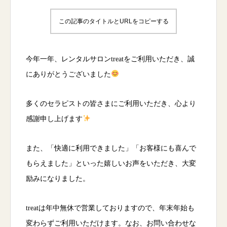
この記事のタイトルとURLをコピーする
今年一年、レンタルサロンtreatをご利用いただき、誠
にありがとうございました
多くのセラピストの皆さまにご利用いただき、心より
感謝申し上げます
また、「快適に利用できました」「お客様にも喜んで
もらえました」といった嬉しいお声をいただき、大変
励みになりました。
treatは年中無休で営業しておりますので、年末年始も
変わらずご利用いただけます。なお、お問い合わせな