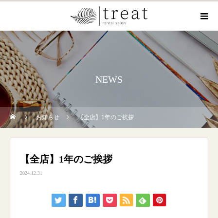
NEWS
お知らせ
【全店】1年のご挨拶
【全店】1年のご挨拶
2024.12.31