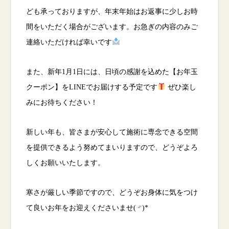
ども承っておりますが、年末年始はお返事に少しお時
間をいただく場合がございます。お急ぎの内容のみご
連絡いただければ幸いです
また、新年1月1日には、日頃の感謝を込めた【お年玉
クーポン】をLINEでお届けする予定です
ぜひ楽し
みにお待ちください！
新しい年も、皆さまが安心して施術に専念できる空間
を提供できるよう努めてまいりますので、どうぞよろ
しくお願いいたします。
寒さが厳しい季節ですので、どうぞお身体に気をつけ
て良いお年をお迎えくださいませ( ᵕ̈ )*