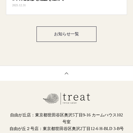
2025.12.31
お知らせ一覧
自由が丘店：東京都世田谷区奥沢5丁目9-16 カームハウス102
号室
自由が丘２号店：東京都世田谷区奥沢2丁目12-6 H-BLD 3-B号