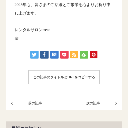
2025年も、皆さまのご活躍とご繁栄を心よりお祈り申
し上げます。
レンタルサロンtreat
柴
この記事のタイトルとURLをコピーする
前の記事
次の記事