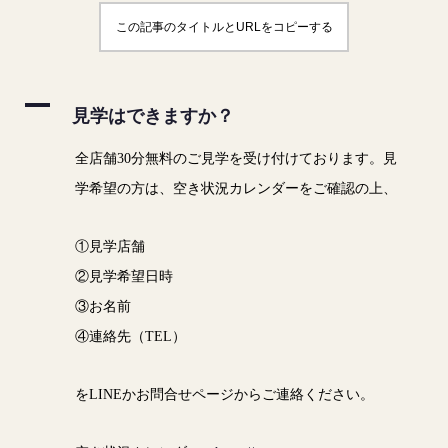
この記事のタイトルとURLをコピーする
A
見学はできますか？
全店舗30分無料のご見学を受け付けております。見
学希望の方は、空き状況カレンダーをご確認の上、
①見学店舗
②見学希望日時
③お名前
④連絡先（TEL）
をLINEかお問合せページからご連絡ください。