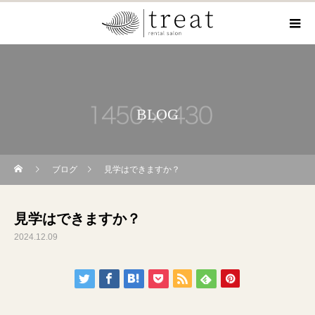
BLOG
ブログ
見学はできますか？
見学はできますか？
2024.12.09