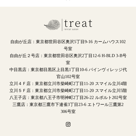
自由が丘店：東京都世田谷区奥沢5丁目9-16 カームハウス102
号室
自由が丘２号店：東京都世田谷区奥沢2丁目12-6 H-BLD 3-B号
室
中目黒店：東京都目黒区上目黒1丁目10-6 パインヴィレッジ代
官山102号室
立川４Ｆ店：東京都立川市柴崎町2丁目11-20 スマイル立川4階
立川５Ｆ店：東京都立川市柴崎町2丁目11-20 スマイル立川5階
八王子店：東京都八王子市明神町2丁目26-22 ルポルト202号室
三鷹店：東京都三鷹市下連雀3丁目23-6 エトワール三鷹第2
306号室